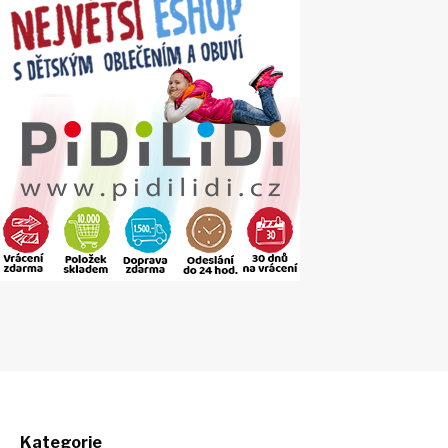
Kategorie