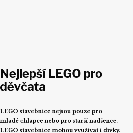
Nejlepší LEGO pro
děvčata
LEGO stavebnice nejsou pouze pro
mladé chlapce nebo pro starší nadšence.
LEGO stavebnice mohou využívat i dívky.