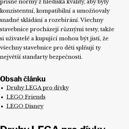
přísné normy z hlediska kvality, aby byly
konzistentní, kompatibilní a umožňovaly
snadné skládání a rozebírání. Všechny
stavebnice procházejí různými testy, takže
si uživatelé a kupující mohou být jistí, že
všechny stavebnice pro děti splňují ty
největší standarty bezpečnosti.
Obsah článku
Druhy LEGA pro dívky
LEGO Friends
LEGO Disney