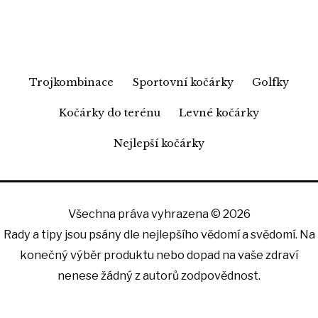
Trojkombinace
Sportovní kočárky
Golfky
Kočárky do terénu
Levné kočárky
Nejlepší kočárky
Všechna práva vyhrazena © 2026
Rady a tipy jsou psány dle nejlepšího vědomí a svědomí. Na
konečný výběr produktu nebo dopad na vaše zdraví
nenese žádný z autorů zodpovědnost.