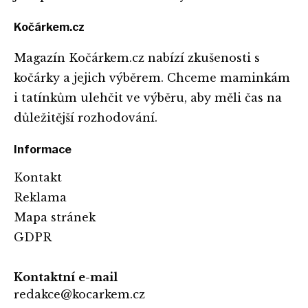
Kočárkem.cz
Magazín Kočárkem.cz nabízí zkušenosti s
kočárky a jejich výběrem. Chceme maminkám
i tatínkům ulehčit ve výběru, aby měli čas na
důležitější rozhodování.
Informace
Kontakt
Reklama
Mapa stránek
GDPR
Kontaktní e-mail
redakce@kocarkem.cz