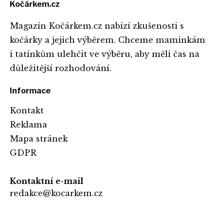
Kočárkem.cz
Magazín Kočárkem.cz nabízí zkušenosti s
kočárky a jejich výběrem. Chceme maminkám
i tatínkům ulehčit ve výběru, aby měli čas na
důležitější rozhodování.
Informace
Kontakt
Reklama
Mapa stránek
GDPR
Kontaktní e-mail
redakce@kocarkem.cz