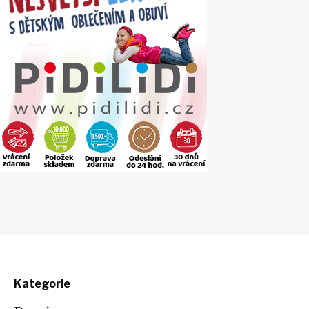
Kategorie