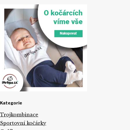
Kategorie
Trojkombinace
Sportovní kočárky