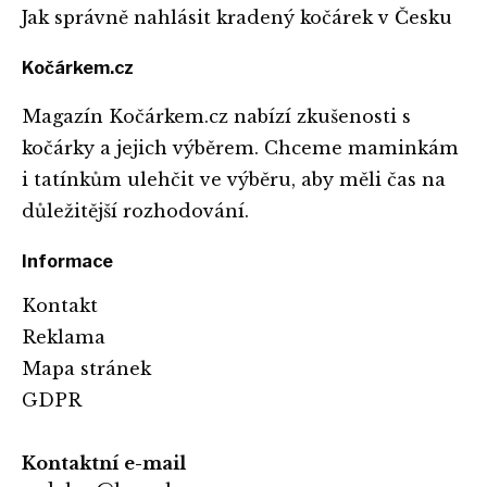
Jak správně nahlásit kradený kočárek v Česku
Kočárkem.cz
Magazín Kočárkem.cz nabízí zkušenosti s
kočárky a jejich výběrem. Chceme maminkám
i tatínkům ulehčit ve výběru, aby měli čas na
důležitější rozhodování.
Informace
Kontakt
Reklama
Mapa stránek
GDPR
Kontaktní e-mail