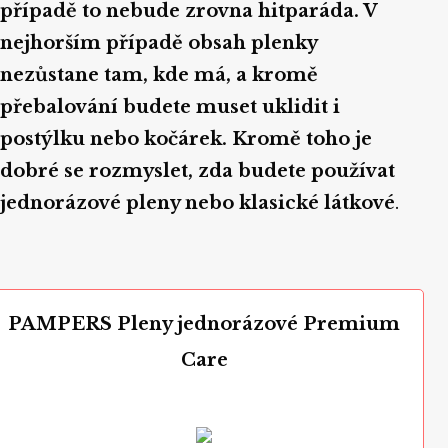
případě to nebude zrovna hitparáda. V
nejhorším případě obsah plenky
nezůstane tam, kde má, a kromě
přebalování budete muset uklidit i
postýlku nebo kočárek. Kromě toho je
dobré se rozmyslet, zda budete používat
jednorázové pleny nebo klasické látkové
.
PAMPERS Pleny jednorázové Premium
Care