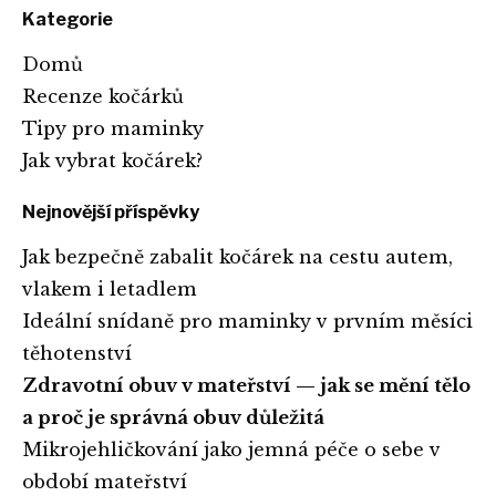
Kategorie
Domů
Recenze kočárků
Tipy pro maminky
Jak vybrat kočárek?
Nejnovější příspěvky
Jak bezpečně zabalit kočárek na cestu autem,
vlakem i letadlem
Ideální snídaně pro maminky v prvním měsíci
těhotenství
Zdravotní obuv v mateřství — jak se mění tělo
a proč je správná obuv důležitá
Mikrojehličkování jako jemná péče o sebe v
období mateřství