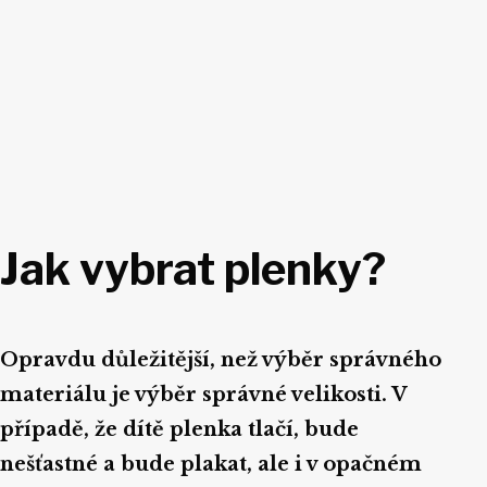
Jak vybrat plenky?
Opravdu důležitější, než výběr správného
materiálu je výběr správné velikosti. V
případě, že dítě plenka tlačí, bude
nešťastné a bude plakat, ale i v opačném