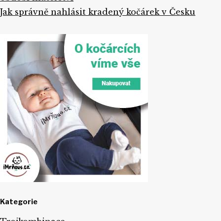
Jak správně nahlásit kradený kočárek v Česku
Kategorie