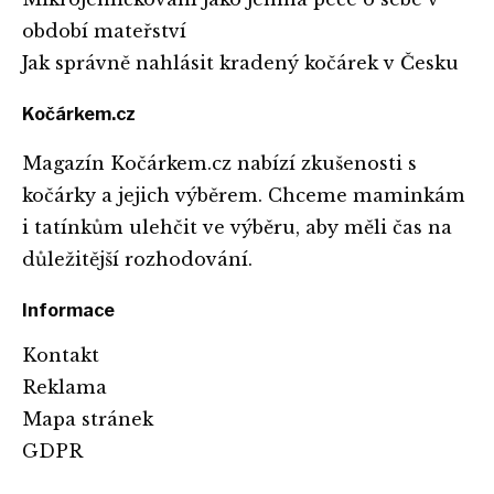
období mateřství
Jak správně nahlásit kradený kočárek v Česku
Kočárkem.cz
Magazín Kočárkem.cz nabízí zkušenosti s
kočárky a jejich výběrem. Chceme maminkám
i tatínkům ulehčit ve výběru, aby měli čas na
důležitější rozhodování.
Informace
Kontakt
Reklama
Mapa stránek
GDPR