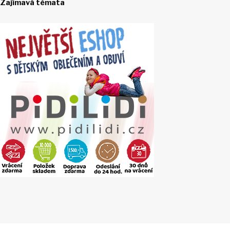
Zajímavá témata