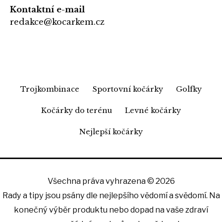
Kontaktní e-mail
redakce@kocarkem.cz
Trojkombinace
Sportovní kočárky
Golfky
Kočárky do terénu
Levné kočárky
Nejlepší kočárky
Všechna práva vyhrazena © 2026
Rady a tipy jsou psány dle nejlepšího vědomí a svědomí. Na
konečný výběr produktu nebo dopad na vaše zdraví